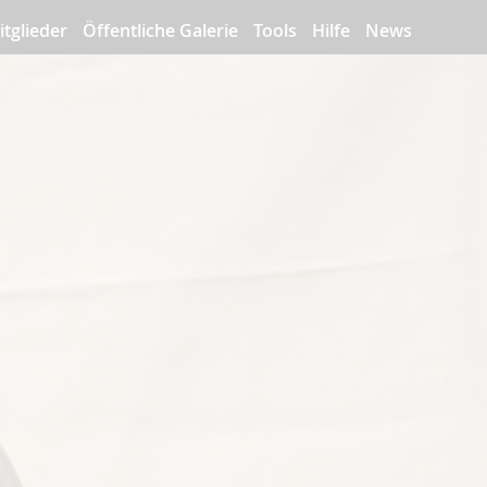
itglieder
Öffentliche Galerie
Tools
Hilfe
News