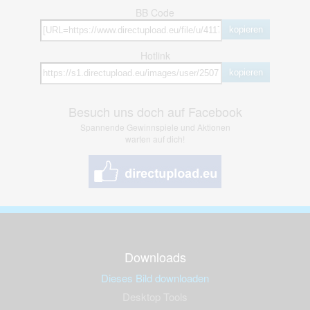
BB Code
kopieren
Hotlink
kopieren
Besuch uns doch auf Facebook
Spannende Gewinnspiele und Aktionen
warten auf dich!
Downloads
Dieses Bild downloaden
Desktop Tools