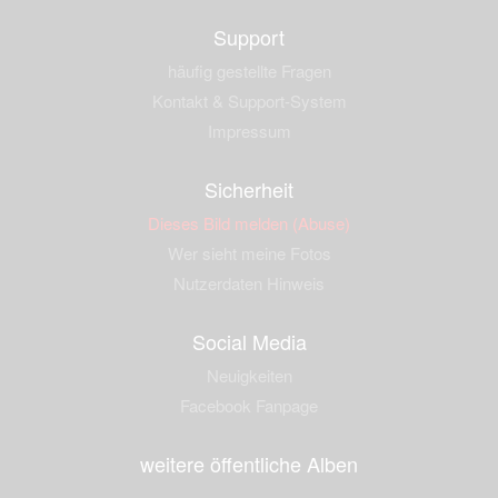
Support
häufig gestellte Fragen
Kontakt & Support-System
Impressum
Sicherheit
Dieses Bild melden (Abuse)
Wer sieht meine Fotos
Nutzerdaten Hinweis
Social Media
Neuigkeiten
Facebook Fanpage
weitere öffentliche Alben