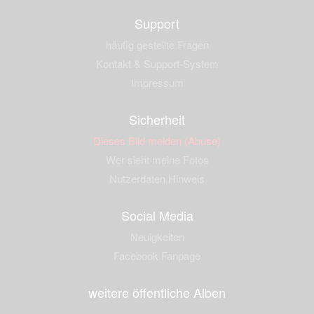
Support
häufig gestellte Fragen
Kontakt & Support-System
Impressum
Sicherheit
Dieses Bild melden (Abuse)
Wer sieht meine Fotos
Nutzerdaten Hinweis
Social Media
Neuigkeiten
Facebook Fanpage
weitere öffentliche Alben