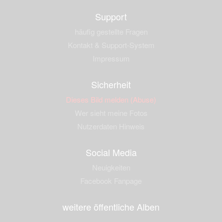
Support
häufig gestellte Fragen
Kontakt & Support-System
Impressum
Sicherheit
Dieses Bild melden (Abuse)
Wer sieht meine Fotos
Nutzerdaten Hinweis
Social Media
Neuigkeiten
Facebook Fanpage
weitere öffentliche Alben