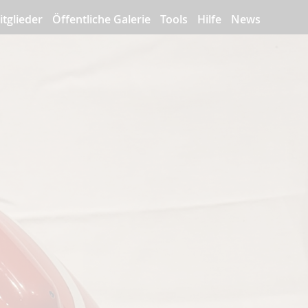
itglieder
Öffentliche Galerie
Tools
Hilfe
News