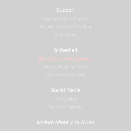
Support
häufig gestellte Fragen
Kontakt & Support-System
Impressum
Sicherheit
Dieses Bild melden (Abuse)
Wer sieht meine Fotos
Nutzerdaten Hinweis
Social Media
Neuigkeiten
Facebook Fanpage
weitere öffentliche Alben