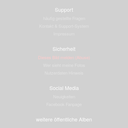
Support
häufig gestellte Fragen
Kontakt & Support-System
Impressum
Sicherheit
Dieses Bild melden (Abuse)
Wer sieht meine Fotos
Nutzerdaten Hinweis
Social Media
Neuigkeiten
Facebook Fanpage
weitere öffentliche Alben