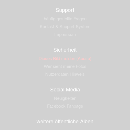
Support
häufig gestellte Fragen
Kontakt & Support-System
Impressum
Sicherheit
Dieses Bild melden (Abuse)
Wer sieht meine Fotos
Nutzerdaten Hinweis
Social Media
Neuigkeiten
Facebook Fanpage
weitere öffentliche Alben