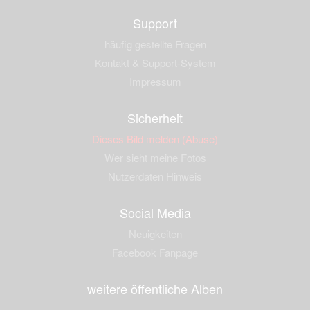
Support
häufig gestellte Fragen
Kontakt & Support-System
Impressum
Sicherheit
Dieses Bild melden (Abuse)
Wer sieht meine Fotos
Nutzerdaten Hinweis
Social Media
Neuigkeiten
Facebook Fanpage
weitere öffentliche Alben