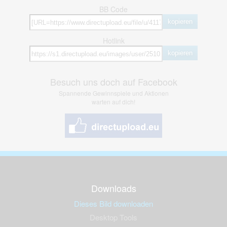
BB Code
kopieren
Hotlink
kopieren
Besuch uns doch auf Facebook
Spannende Gewinnspiele und Aktionen
warten auf dich!
Downloads
Dieses Bild downloaden
Desktop Tools