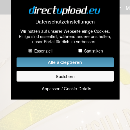
Bilder hochladen
M
Datenschutzeinstellungen
Wir nutzen auf unserer Webseite einige Cookies.
Einige sind essentiell, während andere uns helfen,
unser Portal für dich zu verbessern.
Essenziell
Statistiken
Alle akzeptieren
Speichern
Anpassen / Cookie-Details