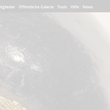
itglieder
Öffentliche Galerie
Tools
Hilfe
News