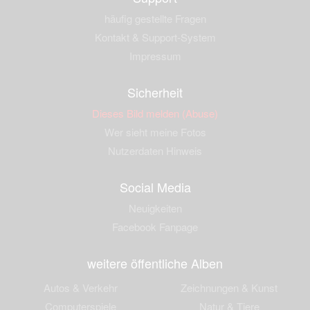
häufig gestellte Fragen
Kontakt & Support-System
Impressum
Sicherheit
Dieses Bild melden (Abuse)
Wer sieht meine Fotos
Nutzerdaten Hinweis
Social Media
Neuigkeiten
Facebook Fanpage
weitere öffentliche Alben
Autos & Verkehr
Zeichnungen & Kunst
Computerspiele
Natur & Tiere