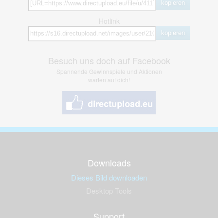
kopieren
Hotlink
kopieren
Besuch uns doch auf Facebook
Spannende Gewinnspiele und Aktionen
warten auf dich!
Downloads
Dieses Bild downloaden
Desktop Tools
Support