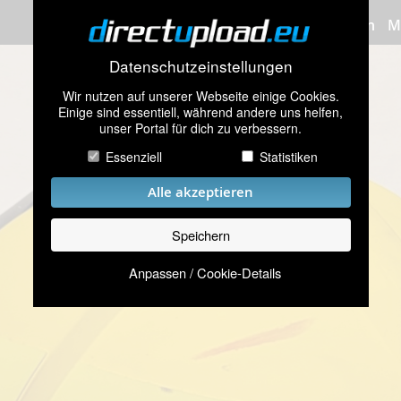
Bilder hochladen
M
Datenschutzeinstellungen
Wir nutzen auf unserer Webseite einige Cookies.
Einige sind essentiell, während andere uns helfen,
unser Portal für dich zu verbessern.
Essenziell
Statistiken
Alle akzeptieren
Speichern
Anpassen / Cookie-Details