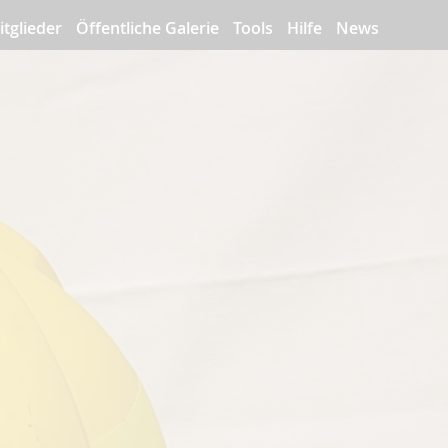
itglieder
Öffentliche Galerie
Tools
Hilfe
News