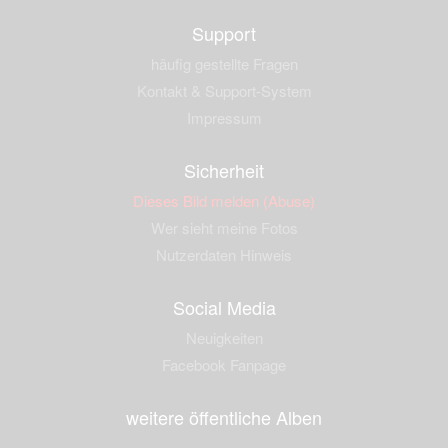
Support
häufig gestellte Fragen
Kontakt & Support-System
Impressum
Sicherheit
Dieses Bild melden (Abuse)
Wer sieht meine Fotos
Nutzerdaten Hinweis
Social Media
Neuigkeiten
Facebook Fanpage
weitere öffentliche Alben