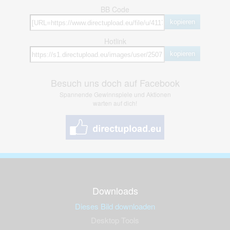
BB Code
kopieren
Hotlink
kopieren
Besuch uns doch auf Facebook
Spannende Gewinnspiele und Aktionen
warten auf dich!
Downloads
Dieses Bild downloaden
Desktop Tools