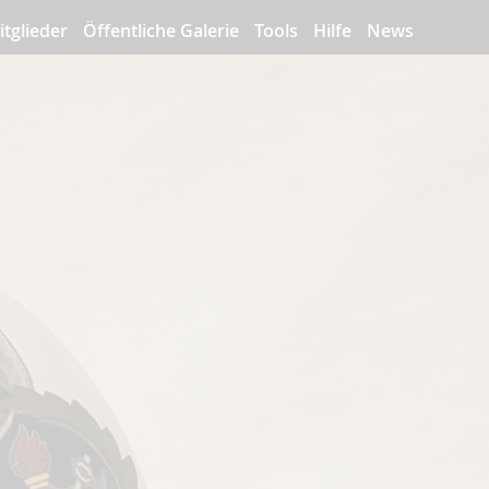
itglieder
Öffentliche Galerie
Tools
Hilfe
News