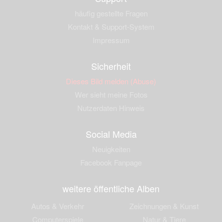
häufig gestellte Fragen
Kontakt & Support-System
Impressum
Sicherheit
Dieses Bild melden (Abuse)
Wer sieht meine Fotos
Nutzerdaten Hinweis
Social Media
Neuigkeiten
Facebook Fanpage
weitere öffentliche Alben
Autos & Verkehr
Zeichnungen & Kunst
Computerspiele
Natur & Tiere