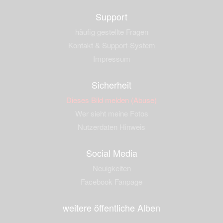
Support
häufig gestellte Fragen
Kontakt & Support-System
Impressum
Sicherheit
Dieses Bild melden (Abuse)
Wer sieht meine Fotos
Nutzerdaten Hinweis
Social Media
Neuigkeiten
Facebook Fanpage
weitere öffentliche Alben