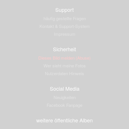
Support
häufig gestellte Fragen
Kontakt & Support-System
Impressum
Sicherheit
Dieses Bild melden (Abuse)
Wer sieht meine Fotos
Nutzerdaten Hinweis
Social Media
Neuigkeiten
Facebook Fanpage
weitere öffentliche Alben