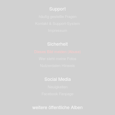
Support
häufig gestellte Fragen
Kontakt & Support-System
Impressum
Sicherheit
Dieses Bild melden (Abuse)
Wer sieht meine Fotos
Nutzerdaten Hinweis
Social Media
Neuigkeiten
Facebook Fanpage
weitere öffentliche Alben