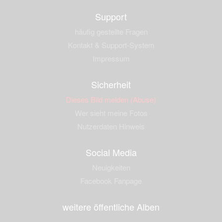
Support
häufig gestellte Fragen
Kontakt & Support-System
Impressum
Sicherheit
Dieses Bild melden (Abuse)
Wer sieht meine Fotos
Nutzerdaten Hinweis
Social Media
Neuigkeiten
Facebook Fanpage
weitere öffentliche Alben