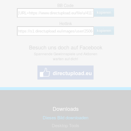
BB Code
kopieren
Hotlink
kopieren
Besuch uns doch auf Facebook
Spannende Gewinnspiele und Aktionen
warten auf dich!
Downloads
Dieses Bild downloaden
Desktop Tools