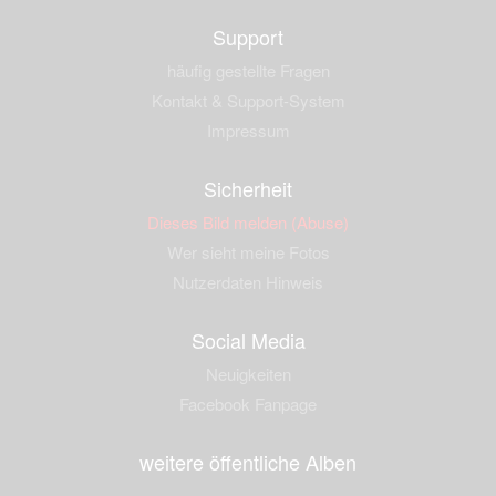
Support
häufig gestellte Fragen
Kontakt & Support-System
Impressum
Sicherheit
Dieses Bild melden (Abuse)
Wer sieht meine Fotos
Nutzerdaten Hinweis
Social Media
Neuigkeiten
Facebook Fanpage
weitere öffentliche Alben