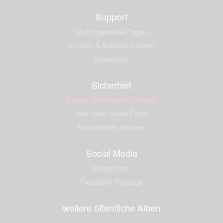
Support
häufig gestellte Fragen
Kontakt & Support-System
Impressum
Sicherheit
Dieses Bild melden (Abuse)
Wer sieht meine Fotos
Nutzerdaten Hinweis
Social Media
Neuigkeiten
Facebook Fanpage
weitere öffentliche Alben