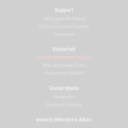
Support
häufig gestellte Fragen
Kontakt & Support-System
Impressum
Sicherheit
Dieses Bild melden (Abuse)
Wer sieht meine Fotos
Nutzerdaten Hinweis
Social Media
Neuigkeiten
Facebook Fanpage
weitere öffentliche Alben