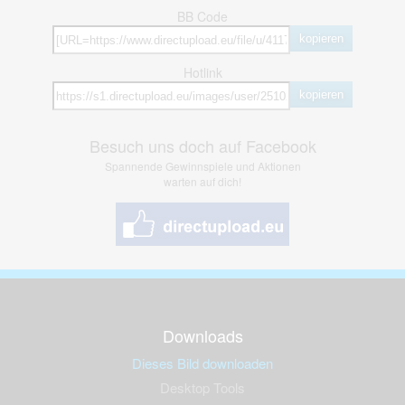
BB Code
kopieren
Hotlink
kopieren
Besuch uns doch auf Facebook
Spannende Gewinnspiele und Aktionen
warten auf dich!
Downloads
Dieses Bild downloaden
Desktop Tools