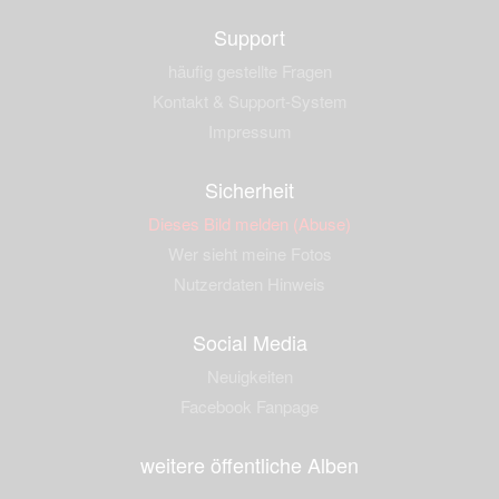
Support
häufig gestellte Fragen
Kontakt & Support-System
Impressum
Sicherheit
Dieses Bild melden (Abuse)
Wer sieht meine Fotos
Nutzerdaten Hinweis
Social Media
Neuigkeiten
Facebook Fanpage
weitere öffentliche Alben