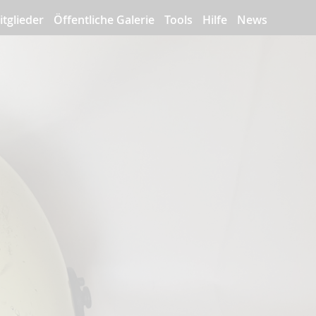
itglieder
Öffentliche Galerie
Tools
Hilfe
News