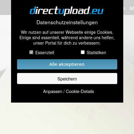
Bilder hochladen
M
Datenschutzeinstellungen
Wir nutzen auf unserer Webseite einige Cookies.
Einige sind essentiell, während andere uns helfen,
unser Portal für dich zu verbessern.
Essenziell
Statistiken
Alle akzeptieren
Speichern
Anpassen / Cookie-Details