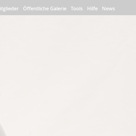
itglieder
Öffentliche Galerie
Tools
Hilfe
News