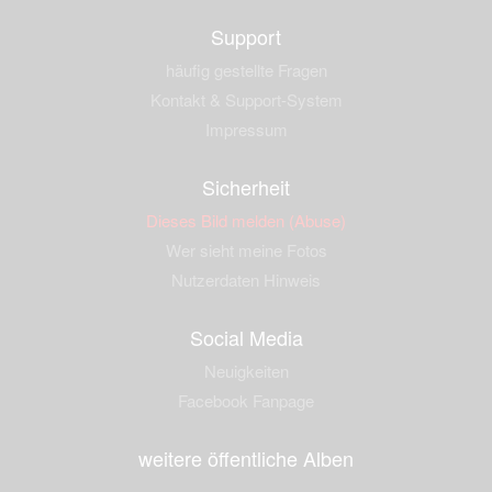
Support
häufig gestellte Fragen
Kontakt & Support-System
Impressum
Sicherheit
Dieses Bild melden (Abuse)
Wer sieht meine Fotos
Nutzerdaten Hinweis
Social Media
Neuigkeiten
Facebook Fanpage
weitere öffentliche Alben