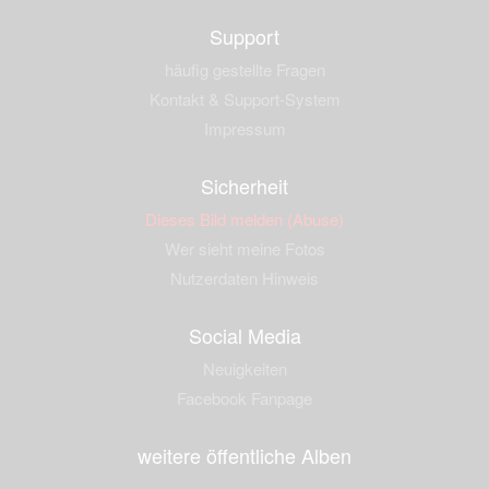
Support
häufig gestellte Fragen
Kontakt & Support-System
Impressum
Sicherheit
Dieses Bild melden (Abuse)
Wer sieht meine Fotos
Nutzerdaten Hinweis
Social Media
Neuigkeiten
Facebook Fanpage
weitere öffentliche Alben