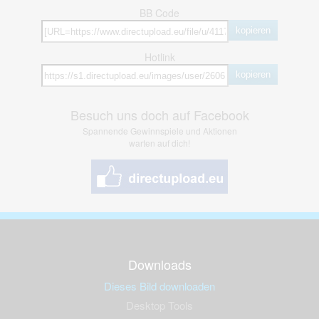
BB Code
kopieren
Hotlink
kopieren
Besuch uns doch auf Facebook
Spannende Gewinnspiele und Aktionen
warten auf dich!
Downloads
Dieses Bild downloaden
Desktop Tools