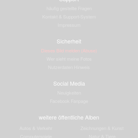
häufig gestellte Fragen
Kontakt & Support-System
Impressum
Sicherheit
Dieses Bild melden (Abuse)
Wer sieht meine Fotos
Nutzerdaten Hinweis
Social Media
Neuigkeiten
Facebook Fanpage
weitere öffentliche Alben
Autos & Verkehr
Zeichnungen & Kunst
Computerspiele
Natur & Tiere