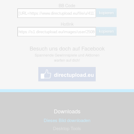
BB Code
kopieren
Hotlink
kopieren
Besuch uns doch auf Facebook
Spannende Gewinnspiele und Aktionen
warten auf dich!
Downloads
Dieses Bild downloaden
Desktop Tools