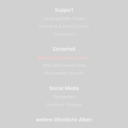
Support
häufig gestellte Fragen
Kontakt & Support-System
Impressum
Sicherheit
Dieses Bild melden (Abuse)
Wer sieht meine Fotos
Nutzerdaten Hinweis
Social Media
Neuigkeiten
Facebook Fanpage
weitere öffentliche Alben