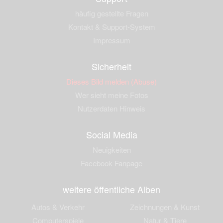
häufig gestellte Fragen
Kontakt & Support-System
Impressum
Sicherheit
Dieses Bild melden (Abuse)
Wer sieht meine Fotos
Nutzerdaten Hinweis
Social Media
Neuigkeiten
Facebook Fanpage
weitere öffentliche Alben
Autos & Verkehr
Zeichnungen & Kunst
Computerspiele
Natur & Tiere