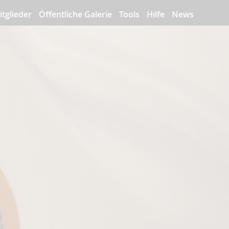
itglieder
Öffentliche Galerie
Tools
Hilfe
News