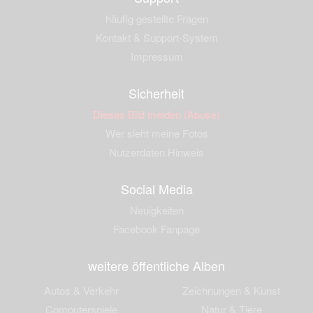
häufig gestellte Fragen
Kontakt & Support-System
Impressum
Sicherheit
Dieses Bild melden (Abuse)
Wer sieht meine Fotos
Nutzerdaten Hinweis
Social Media
Neuigkeiten
Facebook Fanpage
weitere öffentliche Alben
Autos & Verkehr
Zeichnungen & Kunst
Computerspiele
Natur & Tiere