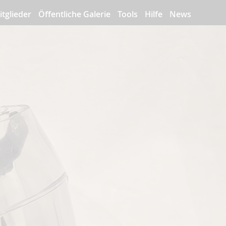
itglieder
Öffentliche Galerie
Tools
Hilfe
News