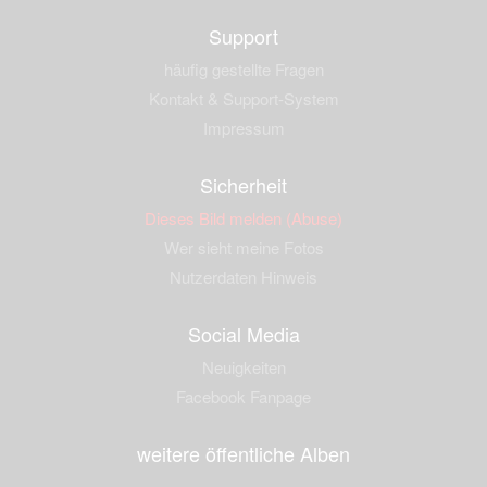
Support
häufig gestellte Fragen
Kontakt & Support-System
Impressum
Sicherheit
Dieses Bild melden (Abuse)
Wer sieht meine Fotos
Nutzerdaten Hinweis
Social Media
Neuigkeiten
Facebook Fanpage
weitere öffentliche Alben