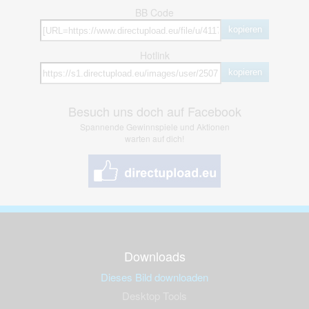
BB Code
kopieren
Hotlink
kopieren
Besuch uns doch auf Facebook
Spannende Gewinnspiele und Aktionen
warten auf dich!
Downloads
Dieses Bild downloaden
Desktop Tools