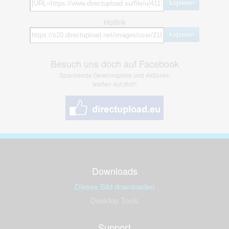
kopieren
Hotlink
kopieren
Besuch uns doch auf Facebook
Spannende Gewinnspiele und Aktionen
warten auf dich!
Downloads
Dieses Bild downloaden
Desktop Tools
Support