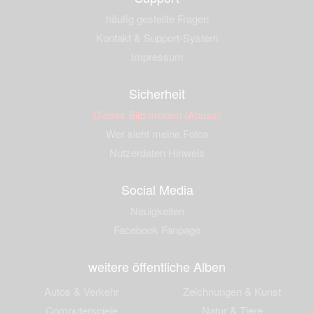
häufig gestellte Fragen
Kontakt & Support-System
Impressum
Sicherheit
Dieses Bild melden (Abuse)
Wer sieht meine Fotos
Nutzerdaten Hinweis
Social Media
Neuigkeiten
Facebook Fanpage
weitere öffentliche Alben
Autos & Verkehr
Zeichnungen & Kunst
Computerspiele
Natur & Tiere