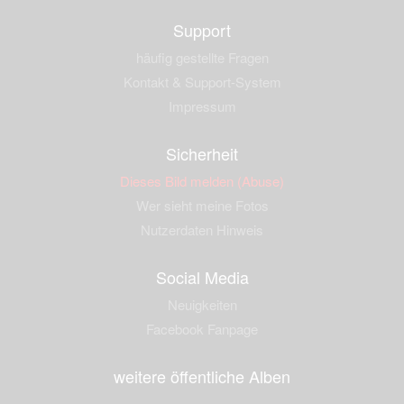
Support
häufig gestellte Fragen
Kontakt & Support-System
Impressum
Sicherheit
Dieses Bild melden (Abuse)
Wer sieht meine Fotos
Nutzerdaten Hinweis
Social Media
Neuigkeiten
Facebook Fanpage
weitere öffentliche Alben