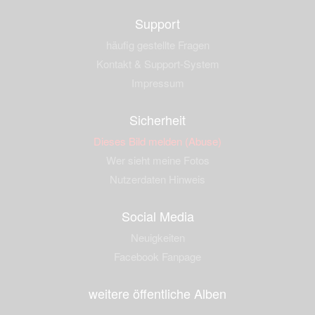
Support
häufig gestellte Fragen
Kontakt & Support-System
Impressum
Sicherheit
Dieses Bild melden (Abuse)
Wer sieht meine Fotos
Nutzerdaten Hinweis
Social Media
Neuigkeiten
Facebook Fanpage
weitere öffentliche Alben