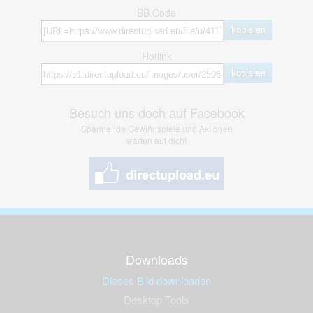
BB Code
kopieren
Hotlink
kopieren
Besuch uns doch auf Facebook
Spannende Gewinnspiele und Aktionen
warten auf dich!
Downloads
Dieses Bild downloaden
Desktop Tools