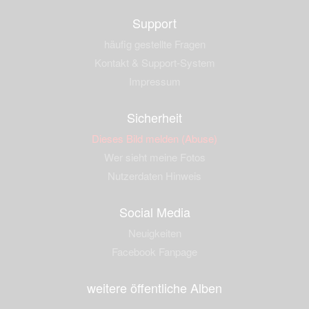
Support
häufig gestellte Fragen
Kontakt & Support-System
Impressum
Sicherheit
Dieses Bild melden (Abuse)
Wer sieht meine Fotos
Nutzerdaten Hinweis
Social Media
Neuigkeiten
Facebook Fanpage
weitere öffentliche Alben