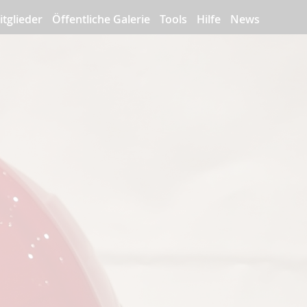
itglieder
Öffentliche Galerie
Tools
Hilfe
News