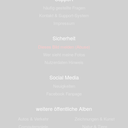
häufig gestellte Fragen
Kontakt & Support-System
Impressum
Sicherheit
Dieses Bild melden (Abuse)
Wer sieht meine Fotos
Nutzerdaten Hinweis
Social Media
Neuigkeiten
Facebook Fanpage
weitere öffentliche Alben
Autos & Verkehr
Zeichnungen & Kunst
Computerspiele
Natur & Tiere