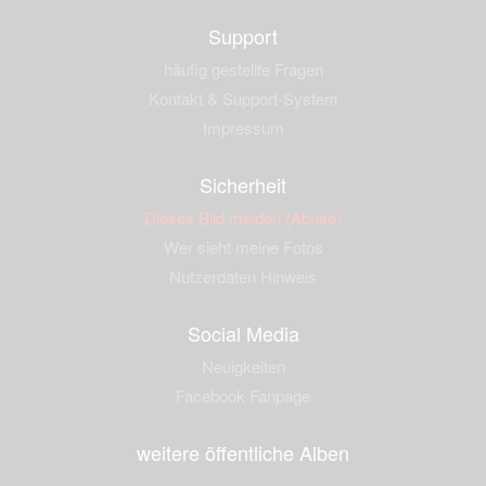
Support
häufig gestellte Fragen
Kontakt & Support-System
Impressum
Sicherheit
Dieses Bild melden (Abuse)
Wer sieht meine Fotos
Nutzerdaten Hinweis
Social Media
Neuigkeiten
Facebook Fanpage
weitere öffentliche Alben