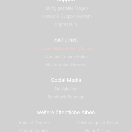
häufig gestellte Fragen
Kontakt & Support-System
Impressum
Sicherheit
Dieses Bild melden (Abuse)
Wer sieht meine Fotos
Nutzerdaten Hinweis
Social Media
Neuigkeiten
Facebook Fanpage
weitere öffentliche Alben
Autos & Verkehr
Zeichnungen & Kunst
Computerspiele
Natur & Tiere