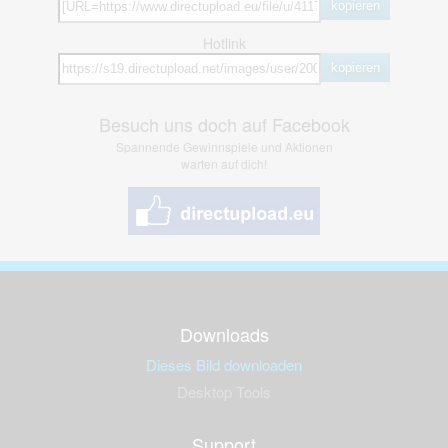
kopieren
Hotlink
kopieren
Besuch uns doch auf Facebook
Spannende Gewinnspiele und Aktionen
warten auf dich!
Downloads
Dieses Bild downloaden
Desktop Tools
Support