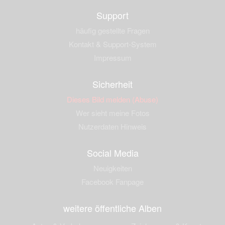
Support
häufig gestellte Fragen
Kontakt & Support-System
Impressum
Sicherheit
Dieses Bild melden (Abuse)
Wer sieht meine Fotos
Nutzerdaten Hinweis
Social Media
Neuigkeiten
Facebook Fanpage
weitere öffentliche Alben