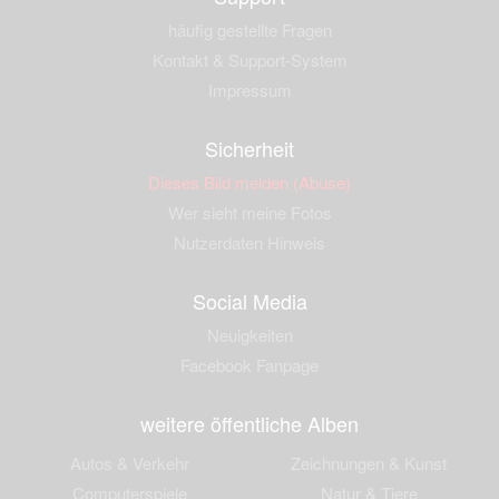
häufig gestellte Fragen
Kontakt & Support-System
Impressum
Sicherheit
Dieses Bild melden (Abuse)
Wer sieht meine Fotos
Nutzerdaten Hinweis
Social Media
Neuigkeiten
Facebook Fanpage
weitere öffentliche Alben
Autos & Verkehr
Zeichnungen & Kunst
Computerspiele
Natur & Tiere