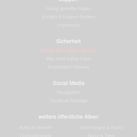
häufig gestellte Fragen
Kontakt & Support-System
Impressum
Sicherheit
Dieses Bild melden (Abuse)
Wer sieht meine Fotos
Nutzerdaten Hinweis
Social Media
Neuigkeiten
Facebook Fanpage
weitere öffentliche Alben
Autos & Verkehr
Zeichnungen & Kunst
Computerspiele
Natur & Tiere