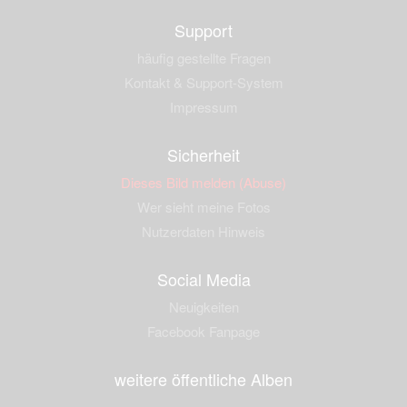
Support
häufig gestellte Fragen
Kontakt & Support-System
Impressum
Sicherheit
Dieses Bild melden (Abuse)
Wer sieht meine Fotos
Nutzerdaten Hinweis
Social Media
Neuigkeiten
Facebook Fanpage
weitere öffentliche Alben