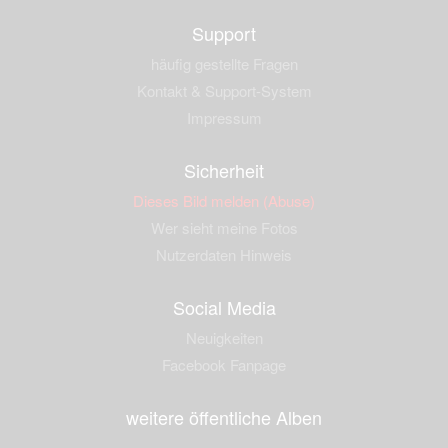
Support
häufig gestellte Fragen
Kontakt & Support-System
Impressum
Sicherheit
Dieses Bild melden (Abuse)
Wer sieht meine Fotos
Nutzerdaten Hinweis
Social Media
Neuigkeiten
Facebook Fanpage
weitere öffentliche Alben