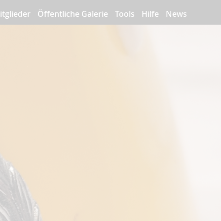
itglieder
Öffentliche Galerie
Tools
Hilfe
News