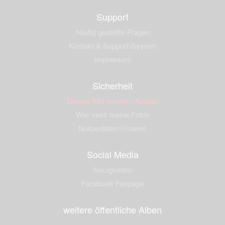
Support
häufig gestellte Fragen
Kontakt & Support-System
Impressum
Sicherheit
Dieses Bild melden (Abuse)
Wer sieht meine Fotos
Nutzerdaten Hinweis
Social Media
Neuigkeiten
Facebook Fanpage
weitere öffentliche Alben